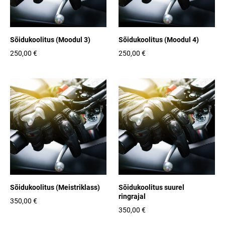
Sõidukoolitus (Moodul 3)
Sõidukoolitus (Moodul 4)
250,00 €
250,00 €
Sõidukoolitus (Meistriklass)
Sõidukoolitus suurel
ringrajal
350,00 €
350,00 €