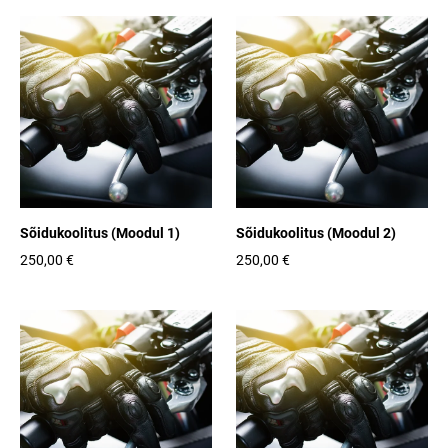
Sõidukoolitus (Moodul 1)
Sõidukoolitus (Moodul 2)
250,00 €
250,00 €