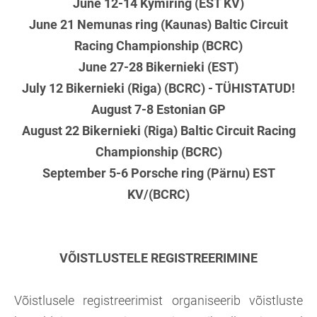
June 12-14 Kymiring (EST KV)
June 21 Nemunas ring (Kaunas) Baltic Circuit
Racing Championship (BCRC)
June 27-28 Bikernieki (EST)
July 12 Bikernieki (Riga) (BCRC) - TÜHISTATUD!
August 7-8 Estonian GP
August 22 Bikernieki (Riga) Baltic Circuit Racing
Championship (BCRC)
September 5-6 Porsche ring (Pärnu) EST
KV/(BCRC)
VÕISTLUSTELE REGISTREERIMINE
Võistlusele registreerimist organiseerib võistluste