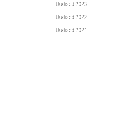
Uudised 2023
Uudised 2022
Uudised 2021