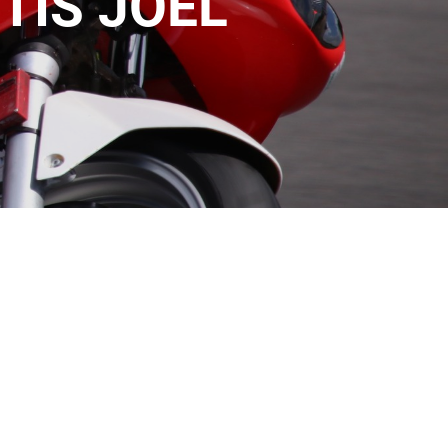
TIS JOEL